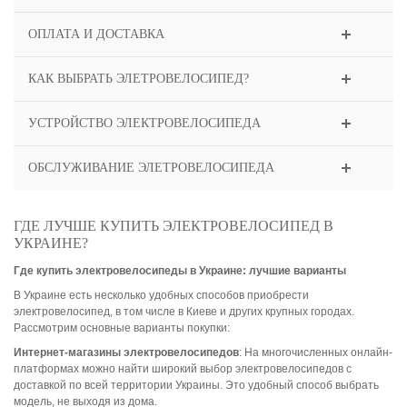
ОПЛАТА И ДОСТАВКА
КАК ВЫБРАТЬ ЭЛЕТРОВЕЛОСИПЕД?
УСТРОЙСТВО ЭЛЕКТРОВЕЛОСИПЕДА
ОБСЛУЖИВАНИЕ ЭЛЕТРОВЕЛОСИПЕДА
ГДЕ ЛУЧШЕ КУПИТЬ ЭЛЕКТРОВЕЛОСИПЕД В
УКРАИНЕ?
Где купить электровелосипеды в Украине: лучшие варианты
В Украине есть несколько удобных способов приобрести
электровелосипед, в том числе в Киеве и других крупных городах.
Рассмотрим основные варианты покупки:
Интернет-магазины электровелосипедов
: На многочисленных онлайн-
платформах можно найти широкий выбор электровелосипедов с
доставкой по всей территории Украины. Это удобный способ выбрать
модель, не выходя из дома.