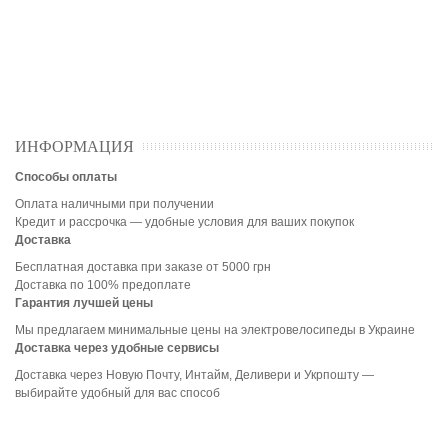
ИНФОРМАЦИЯ
Способы оплаты
Оплата наличными при получении
Кредит и рассрочка — удобные условия для ваших покупок
Доставка
Бесплатная доставка при заказе от 5000 грн
Доставка по 100% предоплате
Гарантия лучшей цены
Мы предлагаем минимальные цены на электровелосипеды в Украине
Доставка через удобные сервисы
Доставка через Новую Почту, Интайм, Деливери и Укрпошту —
выбирайте удобный для вас способ