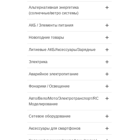
Альтернативная энергетика
(солнечные/ветро системы)
АКБ / Элементы питания
Новогодние товары
Литиевые АКБ/Аксессуары/Зарядные
Электрика
Аварийное электропитание
Фонарики / Освещение
Авто/Вело/Мото/Электротранспорт/RC
Моделирование
Сетевое оборудование
Аксессуары для смартфонов