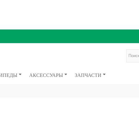
ИПЕДЫ
АКСЕССУАРЫ
ЗАПЧАСТИ
I