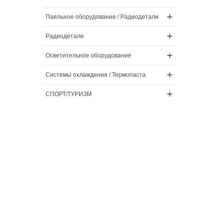
Паяльное оборудование / Радиодетали
Радиодетали
Осветительное оборудование
Системы охлаждения / Термопаста
СПОРТ/ТУРИЗМ