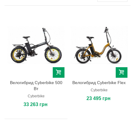
Велогибрид Cyberbike 500
Велогибрид Cyberbike Flex
Вт
Cyberbike
Cyberbike
23 495 грн
33 263 грн