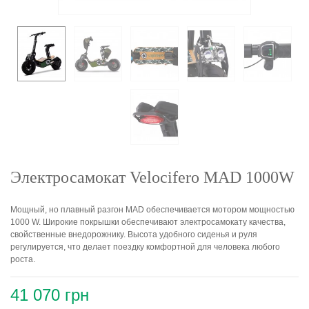
Электросамокат Velocifero MAD 1000W
Мощный, но плавный разгон MAD обеспечивается мотором мощностью
1000 W. Широкие покрышки обеспечивают электросамокату качества,
свойственные внедорожнику. Высота удобного сиденья и руля
регулируется, что делает поездку комфортной для человека любого
роста.
41 070 грн