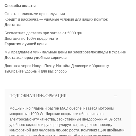
Способы оплаты
Оплата наличными при получении
Кредит и рассрочка — удобные условия для ваших покупок
Доставка
Бесплатная доставка при заказе от 5000 грн
Доставка по 100% предоплате
Гарантия лучшей цены
Мы предлагаем минимальные цены на электровелосипеды в Украине
Доставка через удобные сервисы
Доставка через Новую Почту, Интайм, Деливери и Укрпошту —
выбирайте удобный для вас способ
ПОДРОБНАЯ ИНФОРМАЦИЯ
Мощный, но плавный разгон MAD обеспечивается мотором
мощностью 1000 W. Широкие покрышки обеспечивают
электросамокату качества, свойственные внедорожнику. Высота
удобного сиденья и руля регулируется, что делает поездку
комфортной для человека любого роста. Комплектация двойными
светодиодными фарами и задними габаритами позволяют