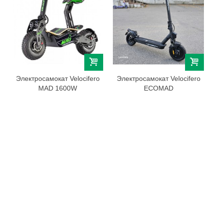
Электросамокат Velocifero
Электросамокат Velocifero
MAD 1600W
ECOMAD