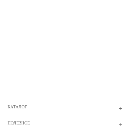
КАТАЛОГ
ПОЛЕЗНОЕ