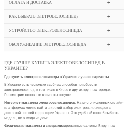
ОПЛАТА И ДОСТАВКА
КАК ВЫБРАТЬ ЭЛЕТРОВЕЛОСИПЕД?
УСТРОЙСТВО ЭЛЕКТРОВЕЛОСИПЕДА
ОБСЛУЖИВАНИЕ ЭЛЕТРОВЕЛОСИПЕДА
ГДЕ ЛУЧШЕ КУПИТЬ ЭЛЕКТРОВЕЛОСИПЕД В
УКРАИНЕ?
Где купить электровелосипеды в Украине: лучшие варианты
В Украине есть несколько удобных способов приобрести
электровелосипед, в том числе в Киеве и других крупных городах.
Рассмотрим основные варианты покупки:
Интернет-магазины электровелосипедов
: На многочисленных онлайн-
платформах можно найти широкий выбор электровелосипедов с
доставкой по всей территории Украины. Это удобный способ выбрать
модель, не выходя из дома.
Физические магазины и специализированные салоны
: В крупных