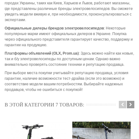
городах Украины, таких как Киев, Харьков и Львов, работают магазины,
где представлены различные бренды электровелосипедов. Вы сможете
увидеть модели вживую и, при необходимости, проконсультироваться с
экспертами.
Официальные дилеры брендов электровелосипедов
: Некоторые
популярные марки имеют официальных дилеров в Украине. Покупка
через официального представителя гарантирует качество, поддержку и
гарантии на продукцию.
Платформы объявлений (OLX, Prom.ua)
: Здесь можно найти как новые,
так и б/у электровелосипеды по доступным ценам. Однако важно
внимательно проверять состояние техники и репутацию продавца.
При выборе места покупки учитывайте репутацию продавца, условия
гарантии, наличие возможности тест-драйва (если это возможно) и
соответствие модели вашим потребностям. Выбирайте надежных
продавцов, чтобы не ошибиться с покупкой!
В ЭТОЙ КАТЕГОРИИ 7 ТОВАРОВ: