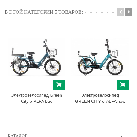
В ЭТОЙ КАТЕГОРИИ 5 ТОВАРОВ:
Электровелосипед Green
Электровелосипед
City e-ALFA Lux
GREEN CITY e-ALFA new
КАТАЛОГ