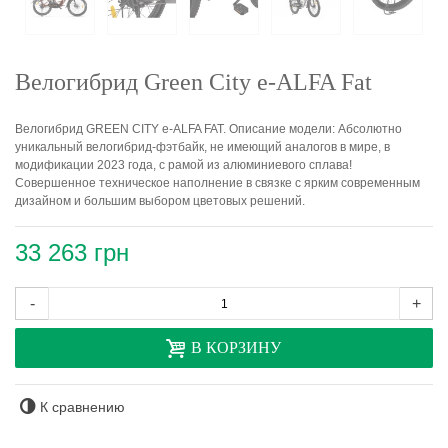
Велогибрид Green City e-ALFA Fat
Велогибрид GREEN CITY e-ALFA FAT. Описание модели: Абсолютно
уникальный велогибрид-фэтбайк, не имеющий аналогов в мире, в
модификации 2023 года, с рамой из алюминиевого сплава!
Совершенное техническое наполнение в связке с ярким современным
дизайном и большим выбором цветовых решений.
33 263 грн
-
+
В КОРЗИНУ
К сравнению