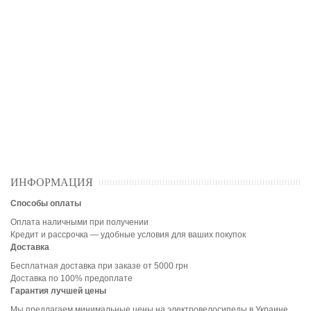
ИНФОРМАЦИЯ
Способы оплаты
Оплата наличными при получении
Кредит и рассрочка — удобные условия для ваших покупок
Доставка
Бесплатная доставка при заказе от 5000 грн
Доставка по 100% предоплате
Гарантия лучшей цены
Мы предлагаем минимальные цены на электровелосипеды в Украине