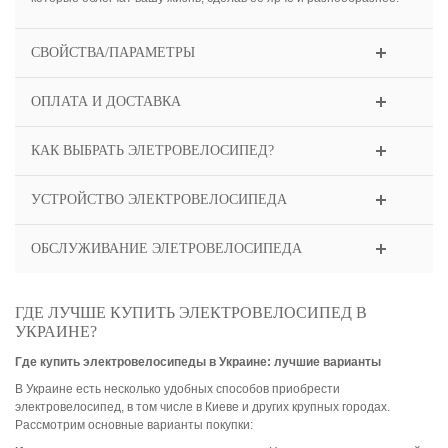
СВОЙСТВА/ПАРАМЕТРЫ
ОПЛАТА И ДОСТАВКА
КАК ВЫБРАТЬ ЭЛЕТРОВЕЛОСИПЕД?
УСТРОЙСТВО ЭЛЕКТРОВЕЛОСИПЕДА
ОБСЛУЖИВАНИЕ ЭЛЕТРОВЕЛОСИПЕДА
ГДЕ ЛУЧШЕ КУПИТЬ ЭЛЕКТРОВЕЛОСИПЕД В
УКРАИНЕ?
Где купить электровелосипеды в Украине: лучшие варианты
В Украине есть несколько удобных способов приобрести
электровелосипед, в том числе в Киеве и других крупных городах.
Рассмотрим основные варианты покупки: