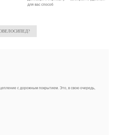
для вас способ
РОВЕЛОСИПЕД?
цепление с дорожным покрытием. Это, в свою очередь,