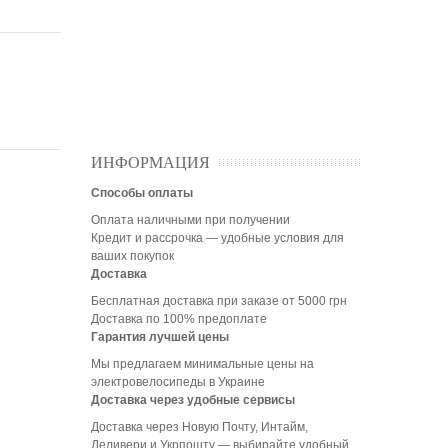
ИНФОРМАЦИЯ
Способы оплаты
Оплата наличными при получении
Кредит и рассрочка — удобные условия для
ваших покупок
Доставка
Бесплатная доставка при заказе от 5000 грн
Доставка по 100% предоплате
Гарантия лучшей цены
Мы предлагаем минимальные цены на
электровелосипеды в Украине
Доставка через удобные сервисы
Доставка через Новую Почту, Интайм,
Деливери и Укрпошту — выбирайте удобный