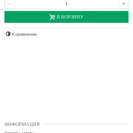
-
+
В КОРЗИНУ
К сравнению
ИНФОРМАЦИЯ