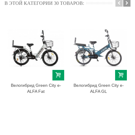
В ЭТОЙ КАТЕГОРИИ 30 ТОВАРОВ:
Велогибрид Green City e-
Велогибрид Green City e-
ALFA Fat
ALFA GL