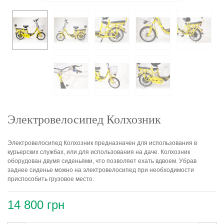
Электровелосипед Колхозник
Электровелосипед Колхозник предназначен для использования в
курьерских службах, или для использования на даче. Колхозник
оборудован двумя сиденьями, что позволяет ехать вдвоем. Убрав
заднее сиденье можно на электровелосипед при необходимости
приспособить грузовое место.
14 800 грн