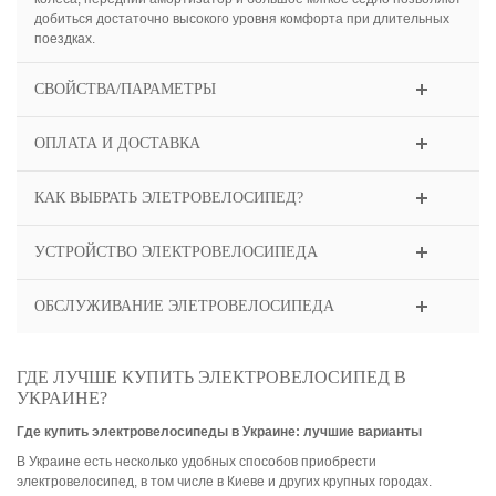
добиться достаточно высокого уровня комфорта при длительных
поездках.
СВОЙСТВА/ПАРАМЕТРЫ
ОПЛАТА И ДОСТАВКА
КАК ВЫБРАТЬ ЭЛЕТРОВЕЛОСИПЕД?
УСТРОЙСТВО ЭЛЕКТРОВЕЛОСИПЕДА
ОБСЛУЖИВАНИЕ ЭЛЕТРОВЕЛОСИПЕДА
ГДЕ ЛУЧШЕ КУПИТЬ ЭЛЕКТРОВЕЛОСИПЕД В
УКРАИНЕ?
Где купить электровелосипеды в Украине: лучшие варианты
В Украине есть несколько удобных способов приобрести
электровелосипед, в том числе в Киеве и других крупных городах.