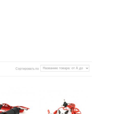
Сортировать по