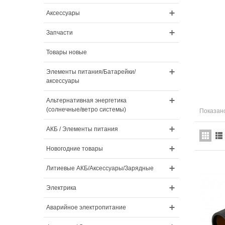
Аксессуары
Запчасти
Товары новые
Элементы питания/Батарейки/
аксессуары
Альтернативная энергетика
(солнечные/ветро системы)
Показано
АКБ / Элементы питания
Новогодние товары
Литиевые АКБ/Аксессуары/Зарядные
Электрика
Аварийное электропитание