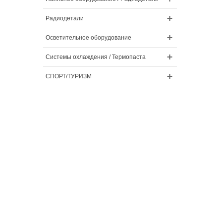
Радиодетали
Осветительное оборудование
Системы охлаждения / Термопаста
СПОРТ/ТУРИЗМ