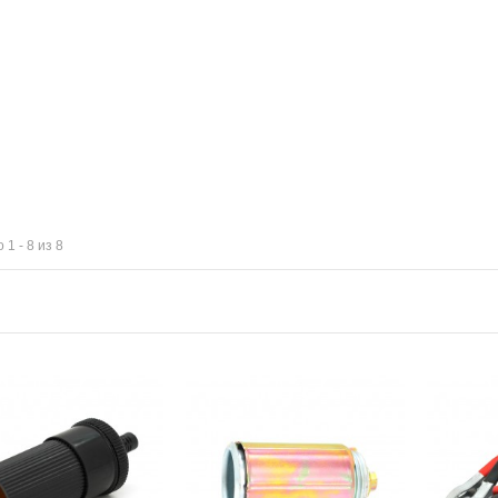
 1 - 8 из 8