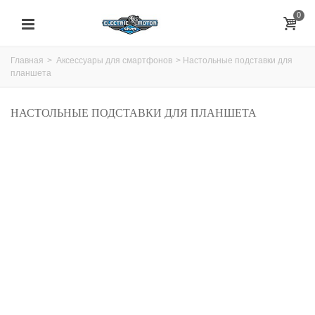
0
Главная
>
Аксессуары для смартфонов
>
Настольные подставки для
планшета
НАСТОЛЬНЫЕ ПОДСТАВКИ ДЛЯ ПЛАНШЕТА