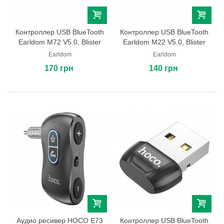
Контроллер USB BlueTooth
Контроллер USB BlueTooth
Earldom M72 V5.0, Blister
Earldom M22 V5.0, Blister
Earldom
Earldom
170 грн
140 грн
Аудио ресивер HOCO E73
Контроллер USB BlueTooth