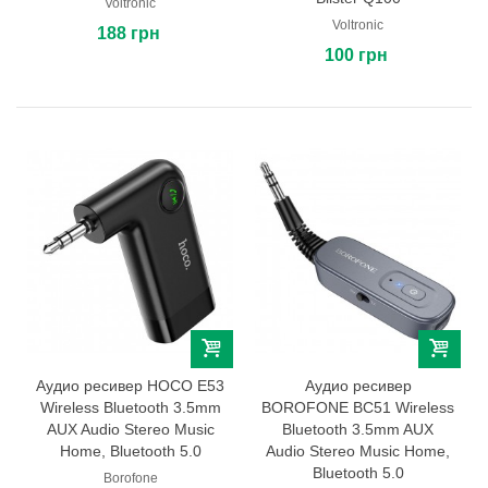
Voltronic
Voltronic
188 грн
100 грн
Аудио ресивер HOCO E53
Аудио ресивер
Wireless Bluetooth 3.5mm
BOROFONE BC51 Wireless
AUX Audio Stereo Music
Bluetooth 3.5mm AUX
Home, Bluetooth 5.0
Audio Stereo Music Home,
Bluetooth 5.0
Borofone