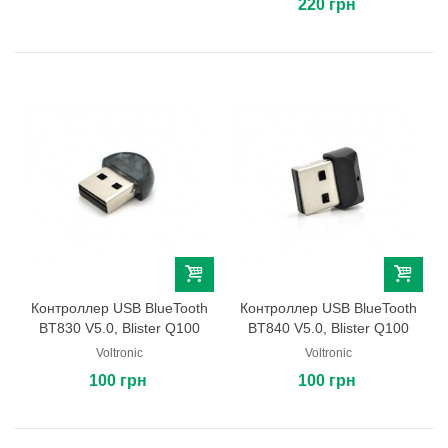
220 грн
Контроллер USB BlueTooth
Контроллер USB BlueTooth
BT830 V5.0, Blister Q100
BT840 V5.0, Blister Q100
Voltronic
Voltronic
100 грн
100 грн