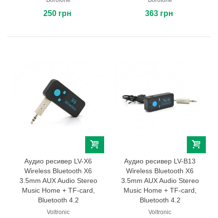
250 грн
363 грн
Аудио ресивер LV-X6
Аудио ресивер LV-B13
Wireless Bluetooth X6
Wireless Bluetooth X6
3.5mm AUX Audio Stereo
3.5mm AUX Audio Stereo
Music Home + TF-card,
Music Home + TF-card,
Bluetooth 4.2
Bluetooth 4.2
Voltronic
Voltronic