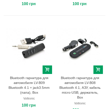
100 грн
100 грн
Bluetooth гарнитура для
Bluetooth гарнитура для
автомобиля LV-B09
автомобиля LV-B08
Bluetooth 4.1 + jack3.5mm
Bluetooth 4.1, АЗУ, кабель
(папа), Box
micro-USB, держатель,
Box
Voltronic
Voltronic
100 грн