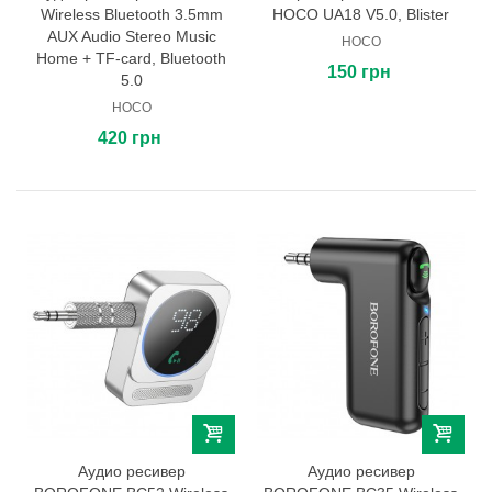
Wireless Bluetooth 3.5mm
HOCO UA18 V5.0, Blister
AUX Audio Stereo Music
HOCO
Home + TF-card, Bluetooth
150 грн
5.0
HOCO
420 грн
Аудио ресивер
Аудио ресивер