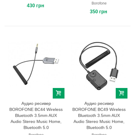
Borofone
430 грн
350 грн
Аудио ресивер
Аудио ресивер
BOROFONE BC44 Wireless
BOROFONE BC49 Wireless
Bluetooth 3.5mm AUX
Bluetooth 3.5mm AUX
Audio Stereo Music Home,
Audio Stereo Music Home,
Bluetooth 5.0
Bluetooth 5.0
Borofone
Borofone