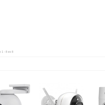
 1 - 8 из 8