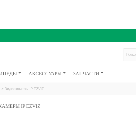
ИПЕДЫ
АКСЕССУАРЫ
ЗАПЧАСТИ
>
Видеокамеры IP EZVIZ
АМЕРЫ IP EZVIZ