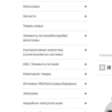
Аксессуары
Запчасти
Товары новые
Элементы питания/Батарейки/
аксессуары
Альтернативная энергетика
(солнечные/ветро системы)
Показано
АКБ / Элементы питания
Новогодние товары
Литиевые АКБ/Аксессуары/Зарядные
Электрика
Аварийное электропитание