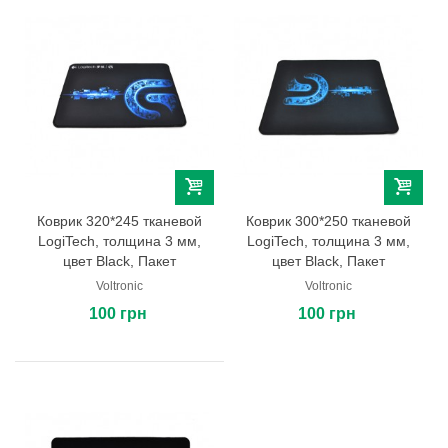
Коврик 320*245 тканевой
Коврик 300*250 тканевой
LogiTech, толщина 3 мм,
LogiTech, толщина 3 мм,
цвет Black, Пакет
цвет Black, Пакет
Voltronic
Voltronic
100 грн
100 грн