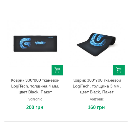
Коврик 300*800 тканевой
Коврик 300*700 тканевой
LogiTech, толщина 4 мм,
LogiTech, толщина 3 мм,
цвет Black, Пакет
цвет Black, Пакет
Voltronic
Voltronic
200 грн
160 грн