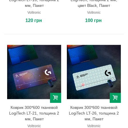
мм, Пакет
цвет Black, Пакет
Voltronic
Voltronic
120 грн
100 грн
Коврик 300*600 тканевой
Коврик 300*600 тканевой
LogiTech LT-21, толщина 2
LogiTech LT-26, толщина 2
мм, Пакет
мм, Пакет
Voltronic
Voltronic