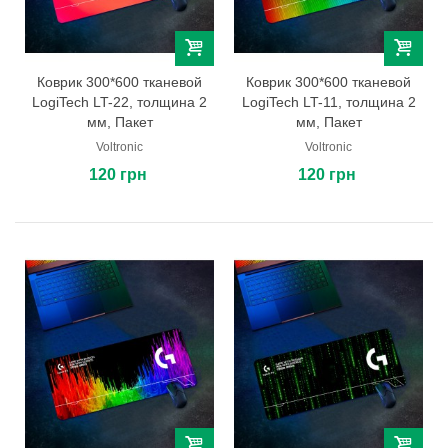
Коврик 300*600 тканевой
Коврик 300*600 тканевой
LogiTech LT-22, толщина 2
LogiTech LT-11, толщина 2
мм, Пакет
мм, Пакет
Voltronic
Voltronic
120 грн
120 грн