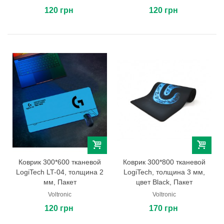
120 грн
120 грн
Коврик 300*600 тканевой
Коврик 300*800 тканевой
LogiTech LT-04, толщина 2
LogiTech, толщина 3 мм,
мм, Пакет
цвет Black, Пакет
Voltronic
Voltronic
120 грн
170 грн