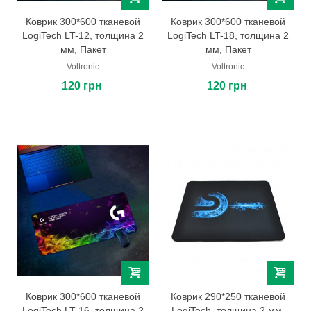
Коврик 300*600 тканевой
Коврик 300*600 тканевой
LogiTech LT-12, толщина 2
LogiTech LT-18, толщина 2
мм, Пакет
мм, Пакет
Voltronic
Voltronic
120 грн
120 грн
Коврик 300*600 тканевой
Коврик 290*250 тканевой
LogiTech LT-16, толщина 2
LogiTech, толщина 2 мм,