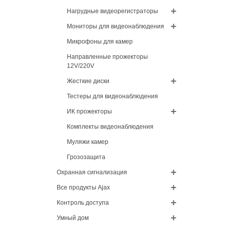
Нагрудные видеорегистраторы
Мониторы для видеонаблюдения
Микрофоны для камер
Направленные прожекторы
12V/220V
Жесткие диски
Тестеры для видеонаблюдения
ИК прожекторы
Комплекты видеонаблюдения
Муляжи камер
Грозозащита
Охранная сигнализация
Все продукты Ajax
Контроль доступа
Умный дом