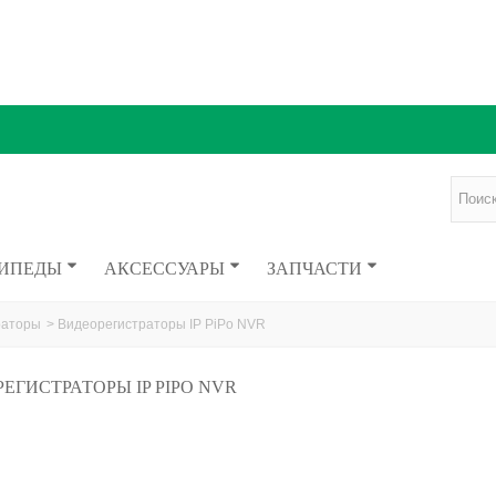
ИПЕДЫ
АКСЕССУАРЫ
ЗАПЧАСТИ
раторы
>
Видеорегистраторы IP PiPo NVR
ЕГИСТРАТОРЫ IP PIPO NVR