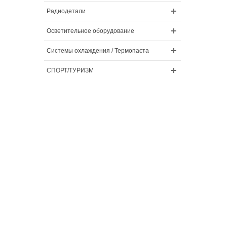
Радиодетали
Осветительное оборудование
Системы охлаждения / Термопаста
СПОРТ/ТУРИЗМ