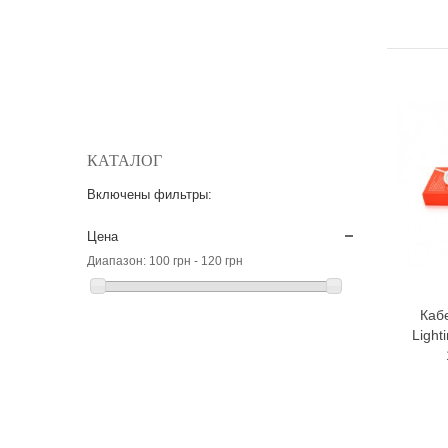
КАТАЛОГ
Включены фильтры:
Цена
Диапазон:
100 грн - 120 грн
Каб
Light