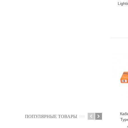
Light
Каб
ПОПУЛЯРНЫЕ ТОВАРЫ
Typ