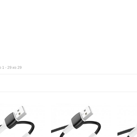
 1 - 29 из 29