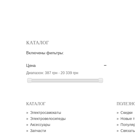
КАТАЛОГ
Включены фильтры:
Цена
Диапазон:
387 грн - 20 339 грн
КАТАЛОГ
ПОЛЕЗН
»
Электросамокаты
»
Скидки
»
Электровелосипеды
»
Новые 
»
Аксессуары
»
Популя
»
Запчасти
»
Связать