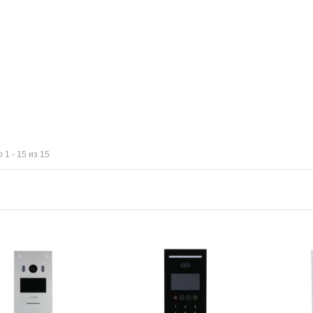
 1 - 15 из 15