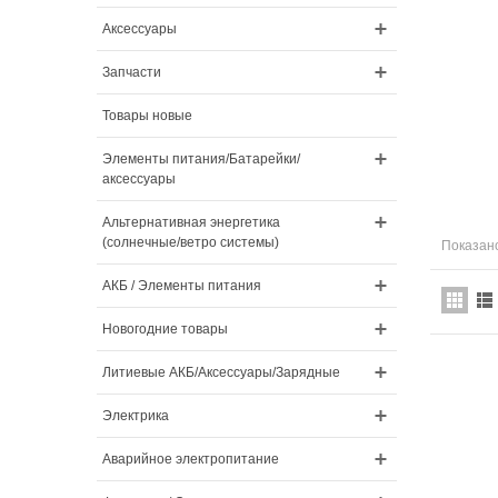
Аксессуары
Запчасти
Товары новые
Элементы питания/Батарейки/
аксессуары
Альтернативная энергетика
(солнечные/ветро системы)
Показано
АКБ / Элементы питания
Новогодние товары
Литиевые АКБ/Аксессуары/Зарядные
Электрика
Аварийное электропитание