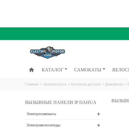
КАТАЛОГ
САМОКАТЫ
ВЕЛОС
Главная
>
Безопасность
>
Контроль доступа
>
Домофоны
>
ВЫЗЫВ
ВЫЗЫВНЫЕ ПАНЕЛИ IP DAHUA
Электросамокаты
Электровелосипеды