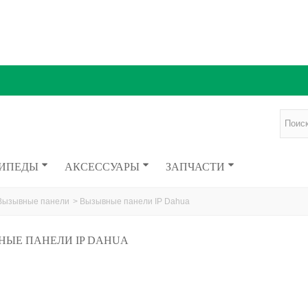
ИПЕДЫ
АКСЕССУАРЫ
ЗАПЧАСТИ
Вызывные панели
>
Вызывные панели IP Dahua
НЫЕ ПАНЕЛИ IP DAHUA