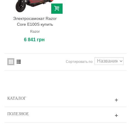
Электросамокат Razor
Core E100S купить
Razor
6 841 грн
Сортировать по
КАТАЛОГ
ПОЛЕЗНОЕ