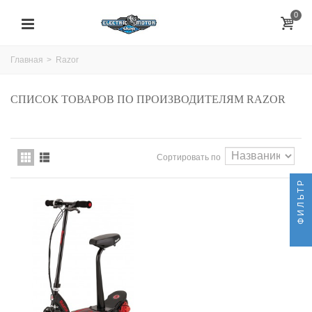
0
Главная
>
Razor
СПИСОК ТОВАРОВ ПО ПРОИЗВОДИТЕЛЯМ RAZOR
Сортировать по
ФИЛЬТР