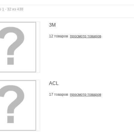
 1 - 32 из 438
3M
12 товаров
просмотр товаров
ACL
17 товаров
просмотр товаров