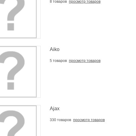
8 товаров
просмотр товаров
Aiko
5 товаров
просмотр товаров
Ajax
330 товаров
просмотр товаров