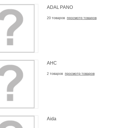
ADAL PANO
20 товаров
просмотр товаров
AHC
2 товаров
просмотр товаров
Aida