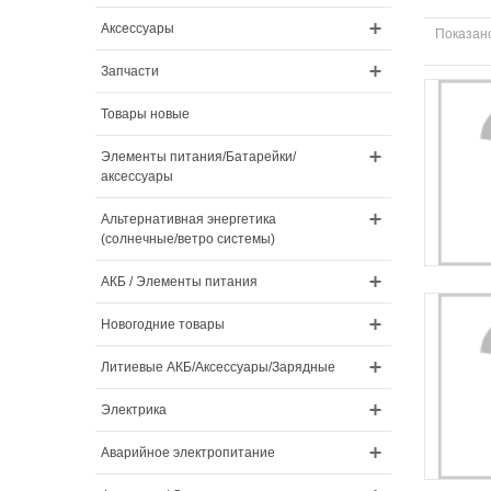
Аксессуары
Показано
Запчасти
Товары новые
Элементы питания/Батарейки/
аксессуары
Альтернативная энергетика
(солнечные/ветро системы)
АКБ / Элементы питания
Новогодние товары
Литиевые АКБ/Аксессуары/Зарядные
Электрика
Аварийное электропитание