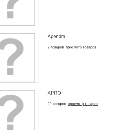
Apendra
2 товаров
просмотр товаров
APRO
29 товаров
просмотр товаров