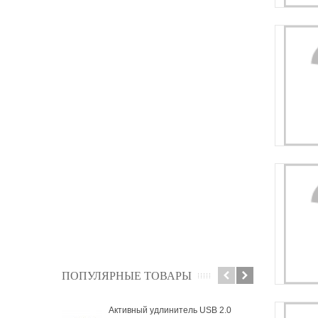
ПОПУЛЯРНЫЕ ТОВАРЫ
Активный удлинитель USB 2.0
Ауд