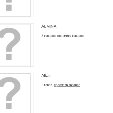
ALMINA
2 товаров
просмотр товаров
Altas
1 товар
просмотр товаров